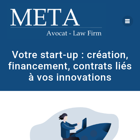
Votre start-up : création,
financement, contrats liés
à vos innovations