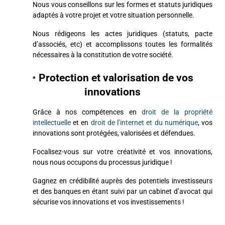
Nous vous conseillons sur les formes et statuts juridiques
adaptés à votre projet et votre situation personnelle.
Nous rédigeons les actes juridiques (statuts, pacte
d’associés, etc) et accomplissons toutes les formalités
nécessaires à la constitution de votre société.
•
Protection et valorisation de vos
innovations
Grâce à nos compétences en
droit de la propriété
intellectuelle
et en
droit de l’internet et du numérique
, vos
innovations sont protégées, valorisées et défendues.
Focalisez-vous sur votre créativité et vos innovations,
nous nous occupons du processus juridique !
Gagnez en crédibilité auprès des potentiels investisseurs
et des banques en étant suivi par un cabinet d’avocat qui
sécurise vos innovations et vos investissements !