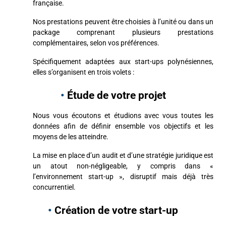
française.
Nos prestations peuvent être choisies à l’unité ou dans un
package comprenant plusieurs prestations
complémentaires, selon vos préférences.
Spécifiquement adaptées aux start-ups polynésiennes,
elles s’organisent en trois volets :
•
Étude de votre projet
Nous vous écoutons et étudions avec vous toutes les
données afin de définir ensemble vos objectifs et les
moyens de les atteindre.
La mise en place d’un audit et d’une stratégie juridique est
un atout non-négligeable, y compris dans «
l’environnement start-up », disruptif mais déjà très
concurrentiel.
•
Création de votre start-up