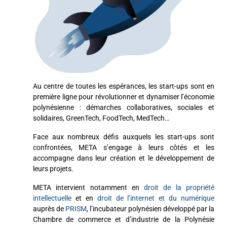
Au centre de toutes les espérances, les start-ups sont en
première ligne pour révolutionner et dynamiser l’économie
polynésienne : démarches collaboratives, sociales et
solidaires, GreenTech, FoodTech, MedTech…
Face aux nombreux défis auxquels les start-ups sont
confrontées, META s’engage à leurs côtés et les
accompagne dans leur création et le développement de
leurs projets.
META intervient notamment en
droit de la propriété
intellectuelle
et en
droit de l’internet et du numérique
auprès de
PRISM
, l’incubateur polynésien développé par la
Chambre de commerce et d’industrie de la Polynésie