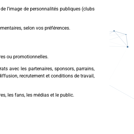
 de l’image de personnalités publiques (clubs
mentaires, selon vos préférences.
ires ou promotionnelles.
ts avec les partenaires, sponsors, parrains,
iffusion, recrutement et conditions de travail,
, les fans, les médias et le public.