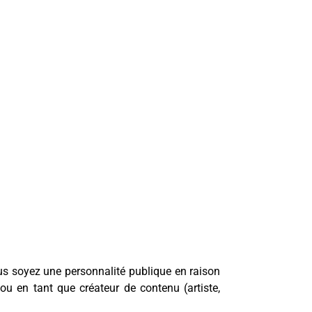
us soyez une personnalité publique en raison
u en tant que créateur de contenu (artiste,