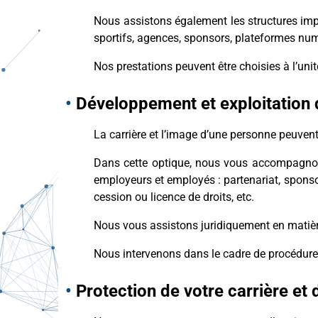
Nous assistons également les structures impl
sportifs, agences, sponsors, plateformes num
Nos prestations peuvent être choisies à l’u
•
Développement et exploitation d
La carrière et l’image d’une personne peuvent
Dans cette optique, nous vous accompagnons 
employeurs et employés : partenariat, sponsori
cession ou licence de droits, etc.
Nous vous assistons juridiquement
en matièr
Nous intervenons dans le cadre de procédures
•
Protection de votre carrière et