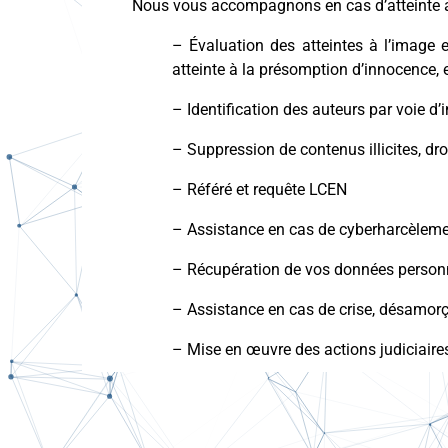
Nous vous accompagnons en cas d’atteinte aux
– Évaluation des atteintes à l’image e
atteinte à la présomption d’innocence, 
– Identification des auteurs par voie d
– Suppression de contenus illicites, dro
– Référé et requête LCEN
– Assistance en cas de cyberharcèleme
– Récupération de vos données personn
– Assistance en cas de crise, désamorç
– Mise en œuvre des actions judiciaire