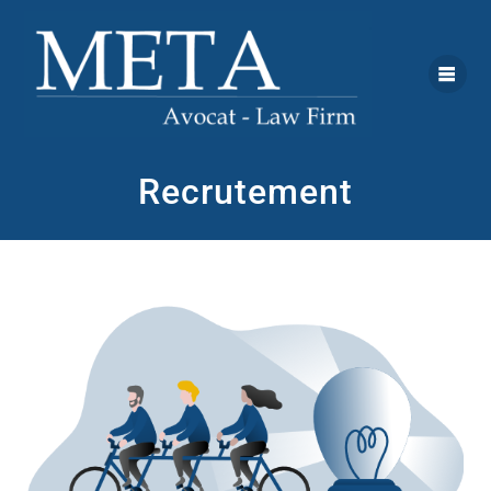
Recrutement