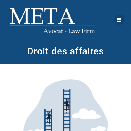
Droit des affaires