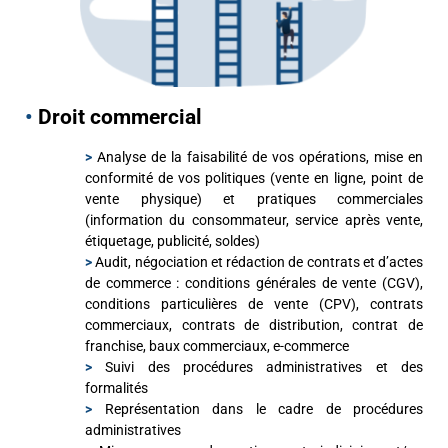
•
D
roit commercial
>
Analyse de la faisabilité de vos opérations, mise en
conformité de vos politiques (vente en ligne, point de
vente physique) et pratiques commerciales
(information du consommateur, service après vente,
étiquetage, publicité, soldes)
>
Audit, négociation et rédaction de contrats et d’actes
de commerce : conditions générales de vente (CGV),
conditions particulières de vente (CPV), contrats
commerciaux, contrats de distribution, contrat de
franchise, baux commerciaux, e-commerce
>
Suivi des procédures administratives et des
formalités
>
Représentation dans le cadre de procédures
administratives