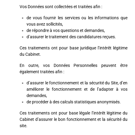
Vos Données sont collectées et traitées afin :
de vous fournir les services ou les informations que
vous avez sollicités,
de répondre à vos questions et demandes,
d’assurer le traitement des candidatures reçues.
Ces traitements ont pour base juridique l’intérêt légitime
du Cabinet.
En outre, vos Données Personnelles peuvent être
également traitées afin :
d’assurer le fonctionnement et la sécurité du Site, d’en
améliorer le fonctionnement et de l’adapter à vos
demandes,
de procéder à des calculs statistiques anonymisés.
Ces traitements ont pour base légale l’intérêt légitime du
Cabinet d’assurer le bon fonctionnement et la sécurité du
site.