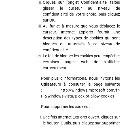
Cliquez sur l’onglet Confidentialité, faites
glisser le curseur au niveau de
confidentialité de votre choix, puis cliquez
sur OK.
Au fur et à mesure que vous déplacez le
curseur, Internet Explorer fournit une
description des types de cookies qui sont
bloqués ou autorisés à ce niveau de
confidentialité.
Le fait de bloquer les cookies peut empêcher
certaines pages web de s’afficher
correctement.
Pour plus d’informations, nous invitons les
Utilisateurs à consulter la page suivante
:
http://windows.microsoft.com/fr-
FR/windows-vista/Block-or-allow-cookies
Pour supprimer les cookies :
Une fois Internet Explorer ouvert, cliquez sur
le bouton Outils, puis cliquez sur Supprimer