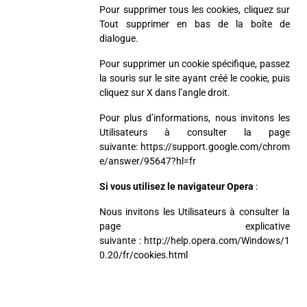
Pour supprimer tous les cookies, cliquez sur
Tout supprimer en bas de la boîte de
dialogue.
Pour supprimer un cookie spécifique, passez
la souris sur le site ayant créé le cookie, puis
cliquez sur X dans l’angle droit.
Pour plus d’informations, nous invitons les
Utilisateurs à consulter la page
suivante:
https://support.google.com/chrom
e/answer/95647?hl=fr
Si vous utilisez le navigateur Opera
:
Nous invitons les Utilisateurs à consulter la
page explicative
suivante :
http://help.opera.com/Windows/1
0.20/fr/cookies.html