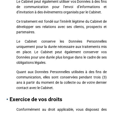
Le Cabinet peut également utiliser vos Données à des fins
de communication pour l’envoi d’informations et
d’invitation à des évènements organisés par le Cabinet.
Ce traitement est fondé sur l’intérêt légitime du Cabinet de
développer ses relations avec ses clients, prospects et
partenaires.
Le Cabinet conserve les Données Personnelles
uniquement pour la durée nécessaire aux traitements mis
en place. Le Cabinet peut également conserver vos
Données pour une durée plus longue dans le cadre de ses
obligations légales.
Quant aux Données Personnelles utilisées à des fins de
communication, elles sont conservées pendant trois (3)
ans à partir du moment de la collecte ou de votre dernier
contact avec le Cabinet.
•
Exercice de vos droits
Conformément au droit applicable, vous disposez des