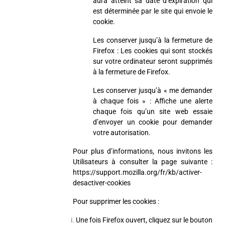
aura atteint sa date d’expiration qui
est déterminée par le site qui envoie le
cookie.
Les conserver jusqu’à la fermeture de
Firefox : Les cookies qui sont stockés
sur votre ordinateur seront supprimés
à la fermeture de Firefox.
Les conserver jusqu’à « me demander
à chaque fois » : Affiche une alerte
chaque fois qu’un site web essaie
d’envoyer un cookie pour demander
votre autorisation.
Pour plus d’informations, nous invitons les
Utilisateurs à consulter la page suivante :
https://support.mozilla.org/fr/kb/activer-
desactiver-cookies
Pour supprimer les cookies :
Une fois Firefox ouvert, cliquez sur le bouton