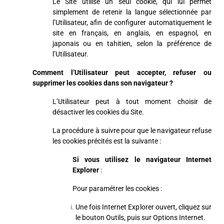
Le Site utilise un seul cookie, qui lui permet
simplement de retenir la langue sélectionnée par
l’Utilisateur, afin de configurer automatiquement le
site en français, en anglais, en espagnol, en
japonais ou en tahitien, selon la préférence de
l’Utilisateur.
Comment l’Utilisateur peut accepter, refuser ou
supprimer les cookies dans son navigateur ?
L’Utilisateur peut à tout moment choisir de
désactiver les cookies du Site.
La procédure à suivre pour que le navigateur refuse
les cookies précités est la suivante :
Si vous utilisez le navigateur Internet
Explorer
:
Pour paramétrer les cookies :
Une fois Internet Explorer ouvert, cliquez sur
le bouton Outils, puis sur Options Internet.