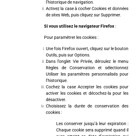
l’historique de navigation.
Activez la case à cocher Cookies et données
de sites Web, puis cliquez sur Supprimer.
Si vous utilisez le navigateur Firefox
:
Pour paramétrer les cookies :
Une fois Firefox ouvert, cliquez sur le bouton
Outils, puis sur Options.
Dans l’onglet Vie Privée, déroulez le menu
Règles de Conservation et sélectionnez
Utiliser les paramètres personnalisés pour
l’historique.
Cochez la case Accepter les cookies pour
activer les cookies et décochez-la pour les
désactiver.
Choisissez la durée de conservation des
cookies :
Les conserver jusqu’à leur expiration :
Chaque cookie sera supprimé quand il