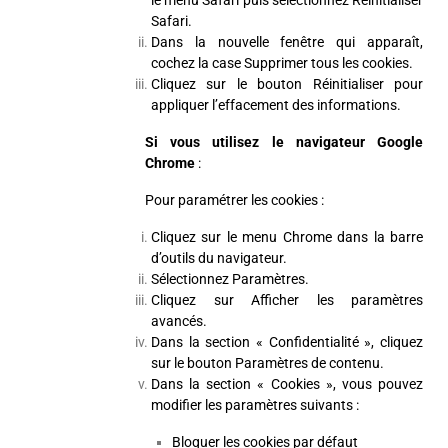
Safari.
Dans la nouvelle fenêtre qui apparaît,
cochez la case Supprimer tous les cookies.
Cliquez sur le bouton Réinitialiser pour
appliquer l’effacement des informations.
Si vous utilisez le navigateur Google
Chrome
:
Pour paramétrer les cookies :
Cliquez sur le menu Chrome dans la barre
d’outils du navigateur.
Sélectionnez Paramètres.
Cliquez sur Afficher les paramètres
avancés.
Dans la section « Confidentialité », cliquez
sur le bouton Paramètres de contenu.
Dans la section « Cookies », vous pouvez
modifier les paramètres suivants :
Bloquer les cookies par défaut