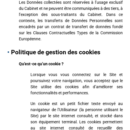
Les Données collectées sont réservées à l’usage exclusif
du Cabinet et ne peuvent être communiquées à des tiers, à
l’exception des sous-traitants du Cabinet. Dans ce
contexte, les transferts de Données Personnelles sont
encadrés par un contrat de transfert de données fondé
sur les Clauses Contractuelles Types de la Commission
Européenne.
•
Politique de gestion des cookies
Qu’est-ce qu’un cookie ?
Lorsque vous vous connectez sur le Site et
poursuivez votre navigation, vous acceptez que le
Site utilise des cookies afin d’améliorer ses
fonctionnalités et performances.
Un cookie est un petit fichier texte envoyé au
navigateur de l’Utilisateur (la personne utilisant le
Site) par le site internet consulté, et stocké dans
son équipement terminal. Les cookies permettent
au site internet consulté de recueillir des