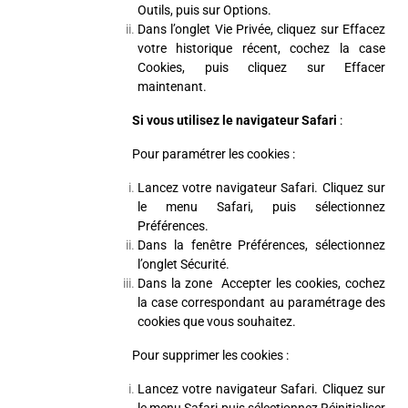
Outils, puis sur Options.
Dans l’onglet Vie Privée, cliquez sur Effacez
votre historique récent, cochez la case
Cookies, puis cliquez sur Effacer
maintenant.
Si vous utilisez le navigateur Safari
:
Pour paramétrer les cookies :
Lancez votre navigateur Safari. Cliquez sur
le menu Safari, puis sélectionnez
Préférences.
Dans la fenêtre Préférences, sélectionnez
l’onglet Sécurité.
Dans la zone Accepter les cookies, cochez
la case correspondant au paramétrage des
cookies que vous souhaitez.
Pour supprimer les cookies :
Lancez votre navigateur Safari. Cliquez sur
le menu Safari puis sélectionnez Réinitialiser