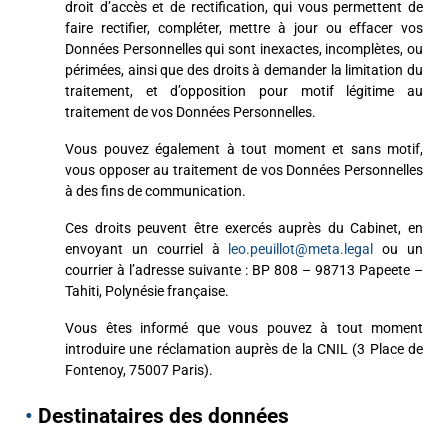
droit d’accès et de rectification, qui vous permettent de
faire rectifier, compléter, mettre à jour ou effacer vos
Données Personnelles qui sont inexactes, incomplètes, ou
périmées, ainsi que des droits à demander la limitation du
traitement, et d’opposition pour motif légitime au
traitement de vos Données Personnelles.
Vous pouvez également à tout moment et sans motif,
vous opposer au traitement de vos Données Personnelles
à des fins de communication.
Ces droits peuvent être exercés auprès du Cabinet, en
envoyant un courriel à
leo.peuillot@meta.legal
ou un
courrier à l’adresse suivante :
BP 808 –
98713 Papeete –
Tahiti, Polynésie française.
Vous êtes informé que vous pouvez à tout moment
introduire une réclamation auprès de la CNIL (3 Place de
Fontenoy, 75007 Paris).
•
Destinataires des données