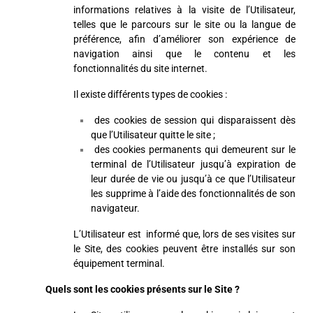
informations relatives à la visite de l’Utilisateur,
telles que le parcours sur le site ou la langue de
préférence, afin d’améliorer son expérience de
navigation ainsi que le contenu et les
fonctionnalités du site internet.
Il existe différents types de cookies :
des cookies de session qui disparaissent dès
que l’Utilisateur quitte le site ;
des cookies permanents qui demeurent sur le
terminal de l’Utilisateur jusqu’à expiration de
leur durée de vie ou jusqu’à ce que l’Utilisateur
les supprime à l’aide des fonctionnalités de son
navigateur.
L’Utilisateur est informé que, lors de ses visites sur
le Site, des cookies peuvent être installés sur son
équipement terminal.
Quels sont les cookies présents sur le Site ?