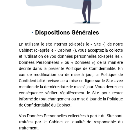
•
Dispositions Générales
En utilisant le site internet (ci-après le « Site ») de notre
Cabinet (ci-après le « Cabinet »), vous acceptez la collecte
et l’utilisation de vos données personnelles (ci-après les «
Données Personnelles » ou « Données ») de la manière
décrite dans la présente Politique de Confidentialité. En
cas de modification ou de mise à jour, la Politique de
Confidentialité révisée sera mise en ligne sur le Site avec
mention de la dernière date de mise à jour. Vous devrez en
conséquence vérifier régulièrement le Site pour rester
informé de tout changement ou mise à jour de la Politique
de Confidentialité du Cabinet.
Vos Données Personnelles collectées à partir du Site sont
traitées par le Cabinet en qualité de responsable du
traitement.