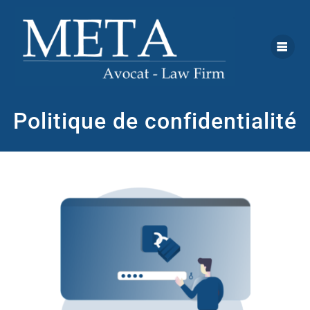
Politique de confidentialité