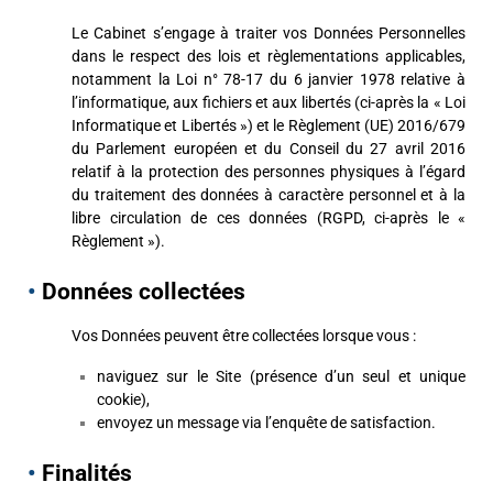
Le Cabinet s’engage à traiter vos Données Personnelles
dans le respect des lois et règlementations applicables,
notamment la Loi n° 78-17 du 6 janvier 1978 relative à
l’informatique, aux fichiers et aux libertés (ci-après la « Loi
Informatique et Libertés ») et le Règlement (UE) 2016/679
du Parlement européen et du Conseil du 27 avril 2016
relatif à la protection des personnes physiques à l’égard
du traitement des données à caractère personnel et à la
libre circulation de ces données (RGPD, ci-après le «
Règlement »).
•
Données collectées
Vos Données peuvent être collectées lorsque vous :
naviguez sur le Site (présence d’un seul et unique
cookie),
envoyez un message via l’enquête de satisfaction.
•
Finalités