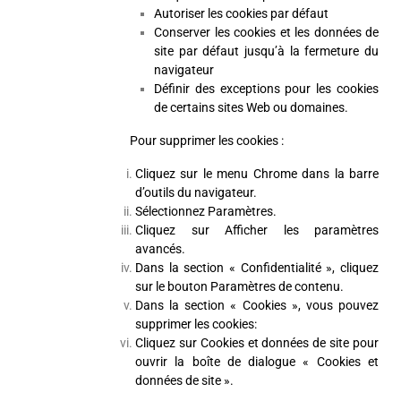
Autoriser les cookies par défaut
Conserver les cookies et les données de
site par défaut jusqu’à la fermeture du
navigateur
Définir des exceptions pour les cookies
de certains sites Web ou domaines.
Pour supprimer les cookies :
Cliquez sur le menu Chrome dans la barre
d’outils du navigateur.
Sélectionnez Paramètres.
Cliquez sur Afficher les paramètres
avancés.
Dans la section « Confidentialité », cliquez
sur le bouton Paramètres de contenu.
Dans la section « Cookies », vous pouvez
supprimer les cookies:
Cliquez sur Cookies et données de site pour
ouvrir la boîte de dialogue « Cookies et
données de site ».