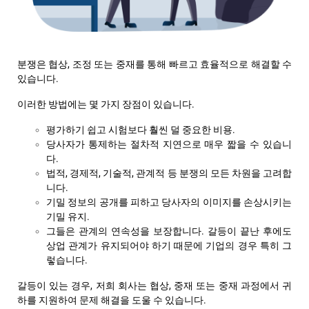
분쟁은 협상, 조정 또는 중재를 통해 빠르고 효율적으로 해결할 수
있습니다.
이러한 방법에는 몇 가지 장점이 있습니다.
평가하기 쉽고 시험보다 훨씬 덜 중요한 비용.
당사자가 통제하는 절차적 지연으로 매우 짧을 수 있습니
다.
법적, 경제적, 기술적, 관계적 등 분쟁의 모든 차원을 고려합
니다.
기밀 정보의 공개를 피하고 당사자의 이미지를 손상시키는
기밀 유지.
그들은 관계의 연속성을 보장합니다. 갈등이 끝난 후에도
상업
관계가 유지되어야 하기 때문에 기업의 경우 특히 그
렇습니다.
갈등이 있는 경우, 저희 회사는 협상, 중재 또는 중재 과정에서 귀
하를 지원하여 문제 해결을 도울 수 있습니다.