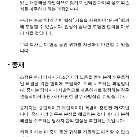
있는 해결책을 자발적으로 찾기로 선택한 차이와 상호 의존
성을 마주하게 하는 과정입니다.
우리는 주로 “이익 기반 협상” 기술을 사용하여 “윈-윈” 합의
에 도달할 수 있습니다. 협상이 끝나면 도달한 합의를 마무
리 지을 것입니다.
우리 회사는 이 협상 동안 귀하를 지원하고 대변할 수 있습
니다.
• 중재
조정은 여러 당사자가 조정자의 도움을 받아 분쟁의 우호적
인 해결을 위한 합의에 도달하기 위해 시도하는 과정입니
다. 중재는 당사자가 자발적으로 사용하기로 결정하는 경우
관습적이거나 판사가 제안한 경우 사법적일 수 있습니다.
중재자는 중립적이고 독립적이며 특별히 훈련된 제3자입
니다. 중재자의 임무는 분쟁을 해결하는 것이 아니라 분쟁
해결을 주도하는 당사자 간의 협상을 촉진하는 것입니다.
저희 회사는 이 중재 동안 귀하를 지원하고 대리할 수 있습