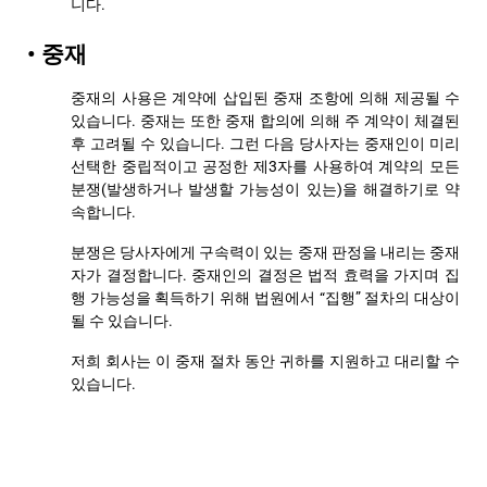
니다.
• 중재
중재의 사용은 계약에 삽입된 중재 조항에 의해 제공될 수
있습니다. 중재는 또한 중재 합의에 의해 주 계약이 체결된
후 고려될 수 있습니다. 그런 다음 당사자는 중재인이 미리
선택한 중립적이고 공정한 제3자를 사용하여 계약의 모든
분쟁(발생하거나 발생할 가능성이 있는)을 해결하기로 약
속합니다.
분쟁은 당사자에게 구속력이 있는 중재 판정을 내리는 중재
자가 결정합니다. 중재인의 결정은 법적 효력을 가지며 집
행 가능성을 획득하기 위해 법원에서 “집행” 절차의 대상이
될 수 있습니다.
저희 회사는 이 중재 절차 동안 귀하를 지원하고 대리할 수
있습니다.