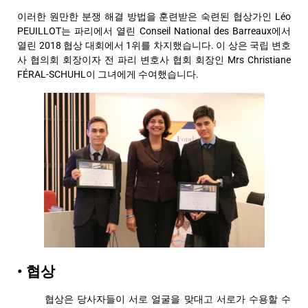
이러한 원만한 분쟁 해결 방법을 훈련받은 숙련된 협상가인 Léo
PEUILLOT는 파리에서 열린 Conseil National des Barreaux에서
열린 2018 협상 대회에서 1위를 차지했습니다. 이 상은 국립 변호
사 협의회 회장이자 전 파리 변호사 협회 회장인 Mrs Christiane
FÉRAL-SCHUHL이 그녀에게 수여했습니다.
• 협상
협상은 당사자들이 서로 얼굴을 맞대고 서로가 수용할 수