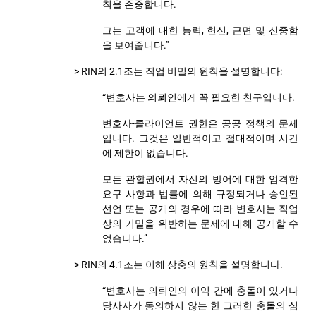
칙을 존중합니다.
그는 고객에 대한 능력, 헌신, 근면 및 신중함
을 보여줍니다.”
> RIN의 2.1조는 직업 비밀의 원칙을 설명합니다:
“변호사는 의뢰인에게 꼭 필요한 친구입니다.
변호사-클라이언트 권한은 공공 정책의 문제
입니다. 그것은 일반적이고 절대적이며 시간
에 제한이 없습니다.
모든 관할권에서 자신의 방어에 대한 엄격한
요구 사항과 법률에 의해 규정되거나 승인된
선언 또는 공개의 경우에 따라 변호사는 직업
상의 기밀을 위반하는 문제에 대해 공개할 수
없습니다.”
> RIN의 4.1조는 이해 상충의 원칙을 설명합니다.
“변호사는 의뢰인의 이익 간에 충돌이 있거나
당사자가 동의하지 않는 한 그러한 충돌의 심