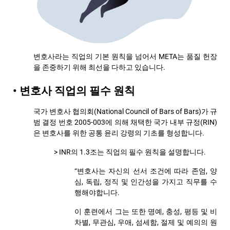
변호사라는 직업의 기본 원칙을 넘어서 META는 품질 헌장
을 존중하기 위해 최선을 다하고 있습니다.
• 변호사 직업의 필수 원칙
국가 변호사 협의회(National Council of Bars of Bars)가 규
범 결정 번호 2005-003에 의해 채택한 국가 내부 규정(RIN)
은 변호사를 위한 공통 윤리 강령의 기초를 형성합니다.
> INR의 1.3조는 직업의 필수 원칙을 설명합니다.
“변호사는 자신의 선서 조건에 따라 존엄, 양
심, 독립, 정직 및 인간성을 가지고 직무를 수
행해야합니다.
이 훈련에서 그는 또한 명예, 충성, 평등 및 비
차별, 무관심, 우애, 섬세함, 절제 및 예의의 원