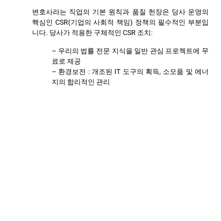
변호사라는 직업의 기본 원칙과 품질 헌장은 당사 운영의
핵심인 CSR(기업의 사회적 책임) 정책의 필수적인 부분입
니다. 당사가 적용한 구체적인 CSR 조치:
– 우리의 법률 전문 지식을 일반 관심 프로젝트에 무
료로 제공
– 환경보전 : 개조된 IT 도구의 획득, 소모품 및 에너
지의 합리적인 관리