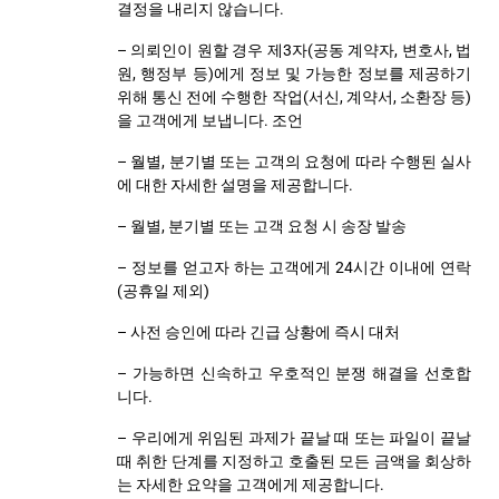
결정을 내리지 않습니다.
– 의뢰인이 원할 경우 제3자(공동 계약자, 변호사, 법
원, 행정부 등)에게 정보 및 가능한 정보를 제공하기
위해 통신 전에 수행한 작업(서신, 계약서, 소환장 등)
을 고객에게 보냅니다. 조언
– 월별, 분기별 또는 고객의 요청에 따라 수행된 실사
에 대한 자세한 설명을 제공합니다.
– 월별, 분기별 또는 고객 요청 시 송장 발송
– 정보를 얻고자 하는 고객에게 24시간 이내에 연락
(공휴일 제외)
– 사전 승인에 따라 긴급 상황에 즉시 대처
– 가능하면 신속하고 우호적인 분쟁 해결을 선호합
니다.
– 우리에게 위임된 과제가 끝날 때 또는 파일이 끝날
때 취한 단계를 지정하고 호출된 모든 금액을 회상하
는 자세한 요약을 고객에게 제공합니다.