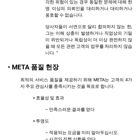
각한 위험이 있는 경우 동일한 문제에 대해 한
명 이상의 의뢰인을 대리하거나 대리하거나
옹호할 수 없습니다.
당사자들이 서면으로 달리 합의하지 않는 한,
그는 이해 상충이 발생하거나 직업상의 기밀
이 위반되거나 독립성이 더 이상 완전하지 않
을 때 모든 관련 고객의 업무를 처리하지 않습
니다. “
• META 품질 헌장
최적의 서비스 품질을 제공하기 위해 META는 고객의 4가
지 주요 관심사를 충족시키는 것을 목표로 합니다.
> 효율성 및 효과
– 만족스러운 결과를 얻다
> 투명도
– 적용되는 요금을 미리 알아두십시오.
– 사건의 진행 상황을 안다.