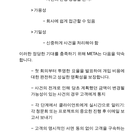
> 가용성
– 회사에 쉽게 접근할 수 있음
> 기밀성
– 신중하게 사건을 처리해야 함
이러한 정당한 기대를 충족하기 위해 META는 다음을 약속
합니다.
– 첫 회의부터 투명한 요율을 발표하여 개입 비용에
대한 완전하고 성실한 명확성을 보장합니다.
– 사건의 전개로 인해 당초 계획했던 금액이 변경될
가능성이 있는 사건의 경우 고객에게 통지
– 각 단계에서 클라이언트에게 실시간으로 알리기:
각 청문회 또는 프로젝트의 중요한 진행 후 이메일 보
고서 보내기
– 고객의 명시적인 서면 동의 없이 고객을 구속하는