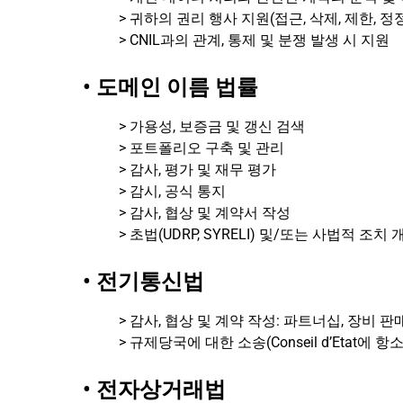
> 귀하의 권리 행사 지원(접근, 삭제, 제한, 정정
> CNIL과의 관계, 통제 및 분쟁 발생 시 지원
• 도메인 이름 법률
> 가용성, 보증금 및 갱신 검색
> 포트폴리오 구축 및 관리
> 감사, 평가 및 재무 평가
> 감시, 공식 통지
> 감사, 협상 및 계약서 작성
> 초법(UDRP, SYRELI) 및/또는 사법적 조치 
• 전기통신법
> 감사, 협상 및 계약 작성: 파트너십, 장비 판
> 규제당국에 대한 소송(Conseil d’Etat에
• 전자상거래법