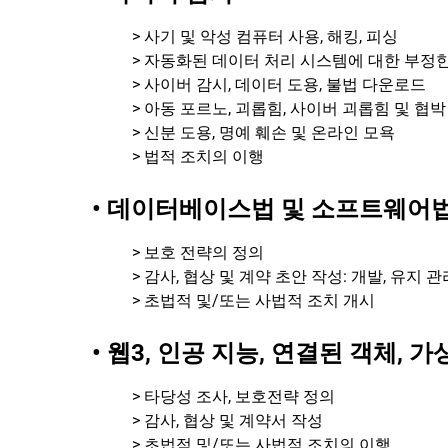
> 사기 및 악성 컴퓨터 사용, 해킹, 피싱
> 자동화된 데이터 처리 시스템에 대한 부정한
> 사이버 감시, 데이터 도용, 불법 다운로드
> 아동 포르노, 괴롭힘, 사이버 괴롭힘 및 협박
> 신분 도용, 명예 훼손 및 온라인 모욕
> 법적 조치의 이행
• 데이터베이스법 및 소프트웨어
> 보호 전략의 정의
> 감사, 협상 및 계약 초안 작성: 개발, 유지 
> 초법적 및/또는 사법적 조치 개시
• 웹3, 인공 지능, 연결된 객체, 
> 타당성 조사, 보호전략 정의
> 감사, 협상 및 계약서 작성
> 초법적 및/또는 사법적 조치의 이행