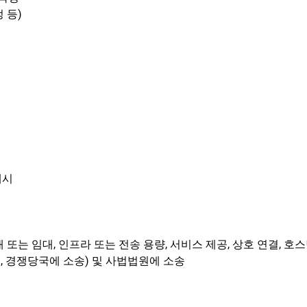
 등)
개시
매 또는 임대, 인프라 또는 전송 용량, 서비스 제공, 상호 연결, 호스팅
 항소, 경쟁당국에 소송) 및 사법법원에 소송