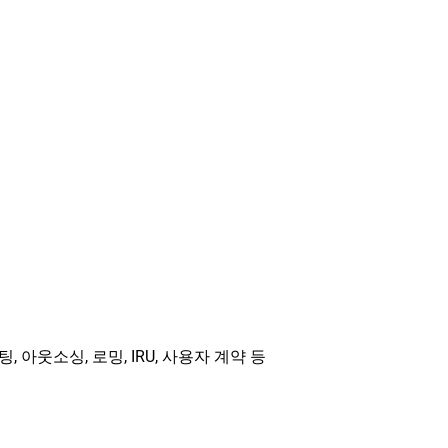
, 아웃소싱, 로밍, IRU, 사용자 계약 등