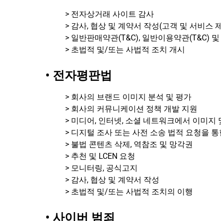
> 전자상거래 사이트 감사
> 감사, 협상 및 계약서 작성(고객 및 서비스
> 일반판매약관(T&C), 일반이용약관(T&C) 
> 초법적 및/또는 사법적 조치 개시
• 전자평판법
> 회사의 브랜드 이미지 분석 및 평가
> 회사의 커뮤니케이션 정책 개발 지원
> 미디어, 인터넷, 소셜 네트워크에서 이미지 및
> 디지털 조사 또는 사전 소송 법적 요청을 통
> 불법 콘텐츠 삭제, 역참조 및 망각권
> 추천 및 LCEN 요청
> 모니터링, 공식고지
> 감사, 협상 및 계약서 작성
> 초법적 및/또는 사법적 조치의 이행
• 사이버 범죄