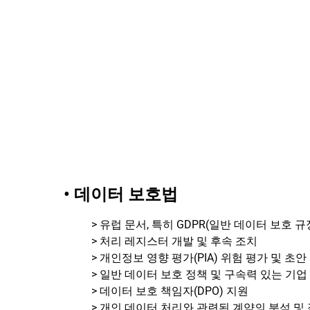
• 데이터 보호법
> 유럽 문서, 특히 GDPR(일반 데이터 보호 
> 처리 레지스터 개발 및 후속 조치
> 개인정보 영향 평가(PIA) 위험 평가 및 초안
> 일반 데이터 보호 정책 및 구속력 있는 기업 
> 데이터 보호 책임자(DPO) 지원
> 개인 데이터 처리와 관련된 계약의 분석 및