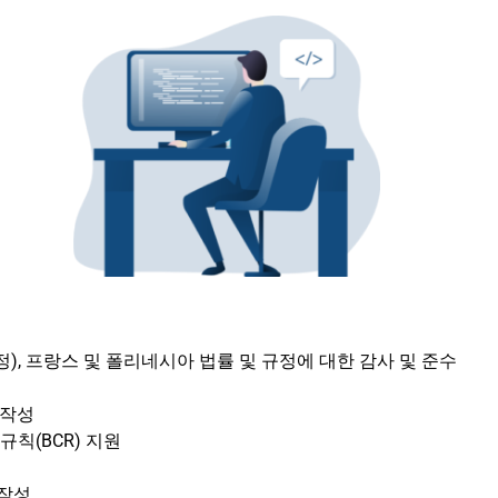
규정), 프랑스 및 폴리네시아 법률 및 규정에 대한 감사 및 준수
 작성
규칙(BCR) 지원
 작성