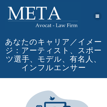
あなたのキャリア／イメー
ジ：アーティスト、スポー
ツ選手、モデル、有名人、
インフルエンサー