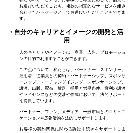
お選びいただくことも、複数の補完的なサービスを組み
合わせたパッケージとしてお選びいただくこともできま
す。
•
自分のキャリアとイメージの開発と活
用
人のキャリアやイメージは、商業、広告、プロモーショ
ンの目的で利用することができます。
この点について、私たちは、パートナー、スポンサー、
雇用者、従業員との契約：パートナーシップ、スポンサ
ーシップ、マーチャンダイジング、スポンサーシップ、
譲渡、出版、配布、放送、採用と労働条件、権利の譲渡
やライセンスなどの交渉や作成において、法的サポート
を提供しています。
パートナー、ファン、メディア、一般市民とのコミュニ
ケーションや広報活動を法的にサポートします。
お客様の契約関係に関わる訴訟手続きをサポートしま