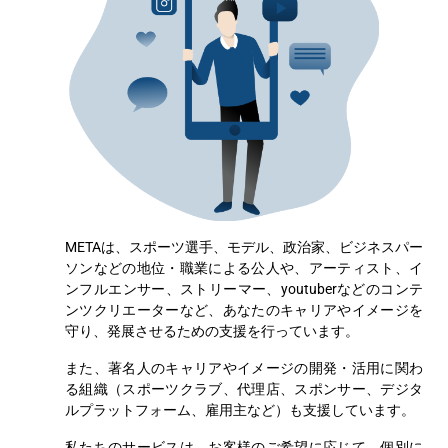
METAは、スポーツ選手、モデル、政治家、ビジネスパー
ソンなどの地位・職業による公人や、アーティスト、イ
ンフルエンサー、ストリーマー、youtuberなどのコンテ
ンツクリエーターなど、あなたのキャリアやイメージを
守り、発展させるための支援を行っています。
また、著名人のキャリアやイメージの開発・活用に関わ
る組織（スポーツクラブ、代理店、スポンサー、デジタ
ルプラットフォーム、雇用主など）も支援しています。
私たちのサービスは、お客様のご希望に応じて、個別に