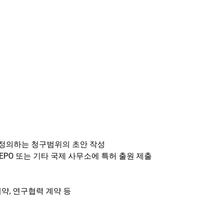
을 정의하는 청구범위의 초안 작성
I, EPO 또는 기타 국제 사무소에 특허 출원 제출
계약, 연구협력 계약 등