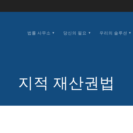
법률 사무소
당신의 필요
우리의 솔루션
지적 재산권법