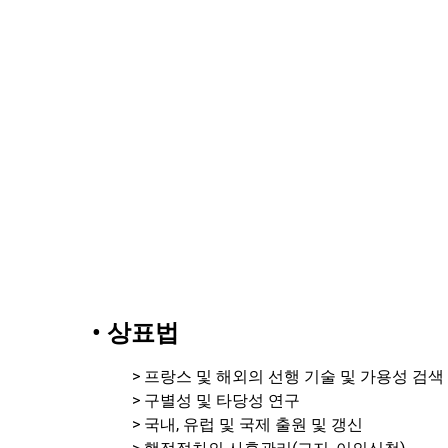
• 상표법
> 프랑스 및 해외의 선행 기술 및 가용성 검색
> 구별성 및 타당성 연구
> 국내, 유럽 및 국제 출원 및 갱신