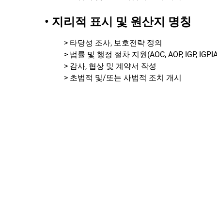
• 지리적 표시 및 원산지 명칭
> 타당성 조사, 보호전략 정의
> 법률 및 행정 절차 지원(AOC, AOP, IGP, IGPI
> 감사, 협상 및 계약서 작성
> 초법적 및/또는 사법적 조치 개시
법적 고지
이용약관
개인정보 보호정책
채