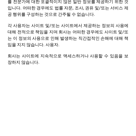
률 전문가에 대한 포괄적이지 않은 일반 정보를 제공하기 위한 것
입니다. 어떠한 경우에도 법률 자문, 조사, 권유 및/또는 서비스 제
공 행위를 구성하는 것으로 간주될 수 없습니다.
각 사용자는 사이트 및/또는 사이트에서 제공하는 정보의 사용에
대해 전적으로 책임을 지며 회사는 어떠한 경우에도 사이트 및/또
는 이 정보의 사용으로 인해 발생하는 직간접적인 손해에 대해 책
임을 지지 않습니다. 사용자.
회사는 사이트에 지속적으로 액세스하거나 사용할 수 있음을 보
장하지 않습니다.