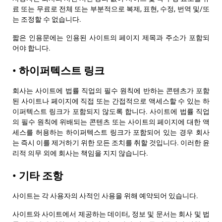
료 또는 무료로 전체 또는 부분적으로 복제, 표현, 수정, 번역 및/또
는 조정할 수 없습니다.
짧은 인용문에는 인용된 사이트의 페이지 제목과 주소가 포함되
어야 합니다.
• 하이퍼텍스트 링크
회사는 사이트에 법률 직업의 필수 원칙에 반하는 콘텐츠가 포함
된 사이트나 페이지에 직접 또는 간접적으로 액세스할 수 있는 하
이퍼텍스트 링크가 포함되지 않도록 합니다. 사이트에 법률 직업
의 필수 원칙에 위배되는 콘텐츠 또는 사이트의 페이지에 대한 액
세스를 허용하는 하이퍼텍스트 링크가 포함되어 있는 경우 회사
는 즉시 이를 제거하기 위한 모든 조치를 취할 것입니다. 이러한 윤
리적 의무 외에 회사는 책임을 지지 않습니다.
• 기타 조항
사이트는 각 사용자의 사적인 사용을 위해 예약되어 있습니다.
사이트와 사이트에서 제공하는 데이터, 정보 및 문서는 회사 및 법