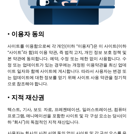
• 이용자 동의
사이트를 이용함으로써 각 개인(이하 “이용자”)은 이 사이트(이하
“사이트”라 함)의 이용 약관, 즉 법적 고지, 개인 정보 보호 정책 및
본 약관에 동의합니다. 예약, 수정 또는 제한 없이 사용합니다. 수
정 또는 업데이트가 있는 경우에는 개정된 이용약관을 최신 업데
이트 일자와 함께 사이트에 게시합니다. 따라서 사용자는 변경 또
는 업데이트에 대한 정보를 얻기 위해 사이트 사용 약관을 정기적
으로 참조해야 합니다.
• 지적 재산권
텍스트, 기사, 보도 자료, 프레젠테이션, 일러스트레이션, 컴퓨터
프로그램, 애니메이션을 포함한 사이트 및 각 구성 요소는 당사(이
하 “회사”)의 독점적인 지적 재산입니다.
사용자는 회사의 사전 서면 동의 없이 사이트 및 각 구성 요소를 유