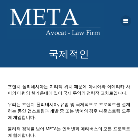
국제적인
프렌치 폴리네시아는 지리적 위치 때문에 아시아와 아메리카 사
이의 태평양 한가운데에 있어 국제 무역의 전략적 교차로입니다.
우리는 프렌치 폴리네시아, 유럽 및 국제적으로 프로젝트를 설계
하는 동안 업스트림과 개발 중 또는 방어의 경우 다운스트림 모두
에 개입합니다.
물리적 경계를 넘어 META는 인터넷과 메타버스의 모든 프로젝트
에 함께합니다.