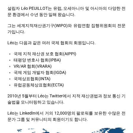
설립자 Léo PEUILLOT는 유럽, 오세아니아 및 아시아의 다양한 전
문 환경에서 수년 동안 일해 왔습니다.
그는 세계지적재산권기구(WIPO)와 유럽연합 집행위원회의 전문
가입니다.
Léo는 다음과 같은 여러 국제 협회의 회원입니다.
국제 지적 재산권 보호 협회(AIPPI)
태평양 변호사 협회(IPBA)
VR/AR 협회(VRARA)
국제 게임 개발자 협회(IGDA)
국제상표협회(INTA)
유럽공동체상표협회(ECTA)
2010년 5월부터 Léo는 Twitter에서 지적 재산권법과 정보 통신 기
술법을 모니터링하고 있습니다.
Léo는 LinkedIn에서 거의 12,000명의 팔로워를 보유한 수많은 전
문가 그룹 및 커뮤니티의 회원이기도 합니다.